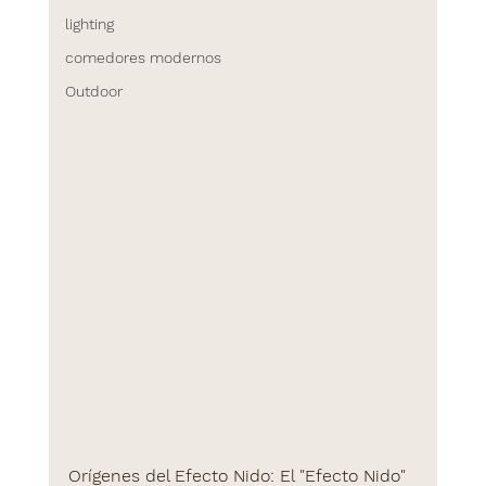
lighting
comedores modernos
Outdoor
Orígenes del Efecto Nido:
 El "Efecto Nido" 