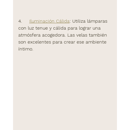
4.     
Iluminación Cálida
:
 Utiliza lámparas 
con luz tenue y cálida para lograr una 
atmósfera acogedora. Las velas también 
son excelentes para crear ese ambiente 
íntimo.