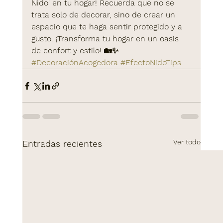
Nido' en tu hogar! Recuerda que no se 
trata solo de decorar, sino de crear un 
espacio que te haga sentir protegido y a 
gusto. ¡Transforma tu hogar en un oasis 
de confort y estilo! 🏡✨ 
#DecoraciónAcogedora
#EfectoNidoTips
Ver todo
Entradas recientes