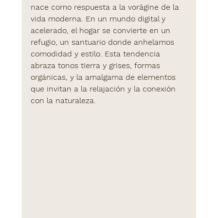
nace como respuesta a la vorágine de la 
vida moderna. En un mundo digital y 
acelerado, el hogar se convierte en un 
refugio, un santuario donde anhelamos 
comodidad y estilo. Esta tendencia 
abraza tonos tierra y grises, formas 
orgánicas, y la amalgama de elementos 
que invitan a la relajación y la conexión 
con la naturaleza.