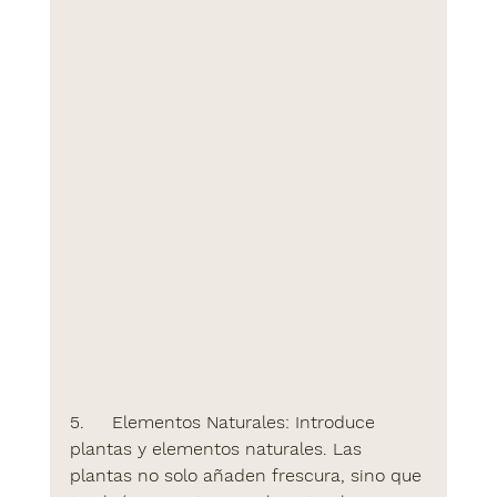
5.     
Elementos Naturales:
 Introduce 
plantas y elementos naturales. Las 
plantas no solo añaden frescura, sino que 