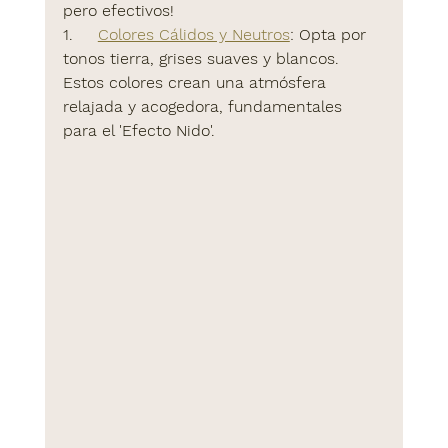
pero efectivos!
1.     
Colores Cálidos y Neutros
:
 Opta por 
tonos tierra, grises suaves y blancos. 
Estos colores crean una atmósfera 
relajada y acogedora, fundamentales 
para el 'Efecto Nido'.