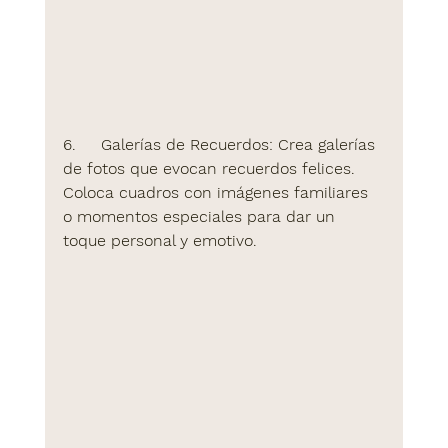
6.     
Galerías de Recuerdos:
 Crea galerías 
de fotos que evocan recuerdos felices. 
Coloca cuadros con imágenes familiares 
o momentos especiales para dar un 
toque personal y emotivo.