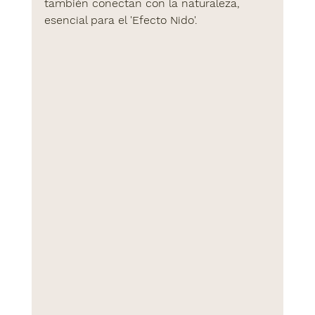
también conectan con la naturaleza, 
esencial para el 'Efecto Nido'.