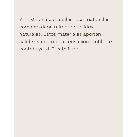
7.     
Materiales Táctiles:
 Usa materiales 
como madera, mimbre o tejidos 
naturales. Estos materiales aportan 
calidez y crean una sensación táctil que 
contribuye al 'Efecto Nido'.