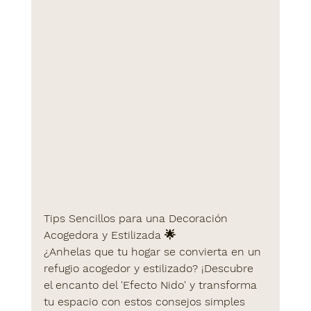
Tips Sencillos para una Decoración 
Acogedora y Estilizada
 🌟
¿Anhelas que tu hogar se convierta en un 
refugio acogedor y estilizado? ¡Descubre 
el encanto del 'Efecto Nido' y transforma 
tu espacio con estos consejos simples 