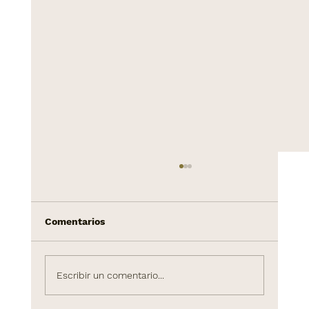
Comentarios
Escribir un comentario...