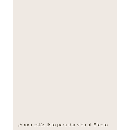
¡Ahora estás listo para dar vida al 'Efecto 