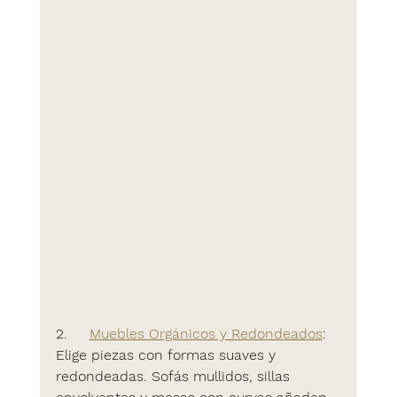
2.     
Muebles Orgánicos y Redondeados
:
Elige piezas con formas suaves y 
redondeadas. Sofás mullidos, sillas 