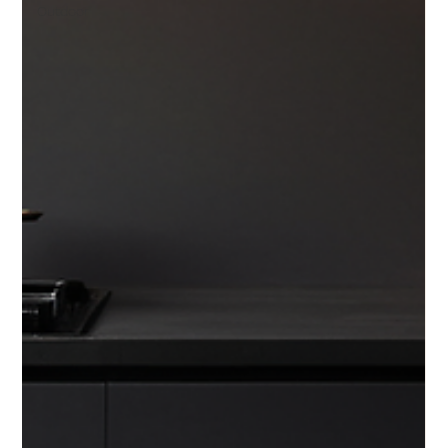
Outdoor