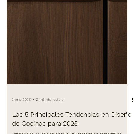
3 ene 2025
2 min de lectura
Las 5 Principales Tendencias en Diseño
de Cocinas para 2025