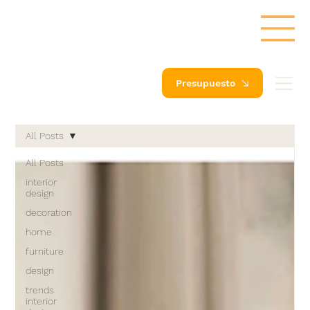
Presupuesto
All Posts
All Posts
interior
design
decoration
home
furniture
design
trends
interior