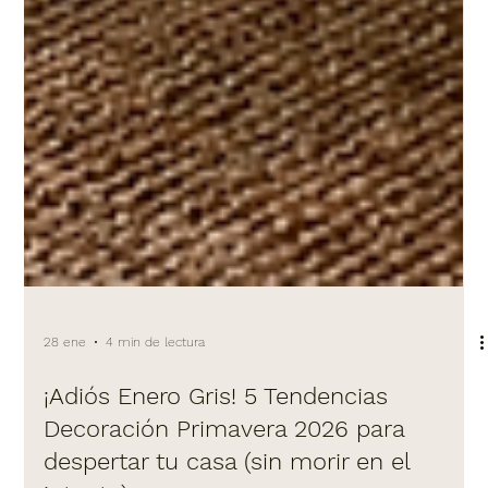
28 ene
4 min de lectura