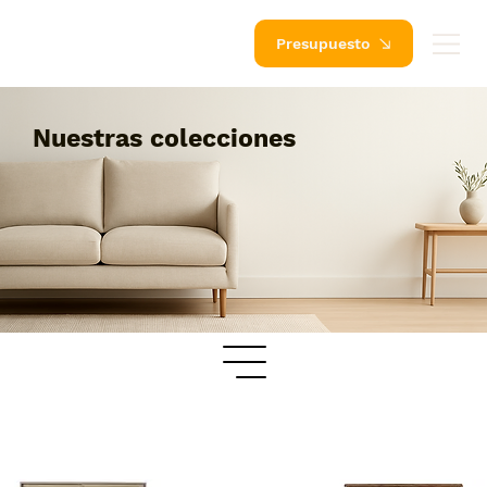
Presupuesto
Nuestras colecciones