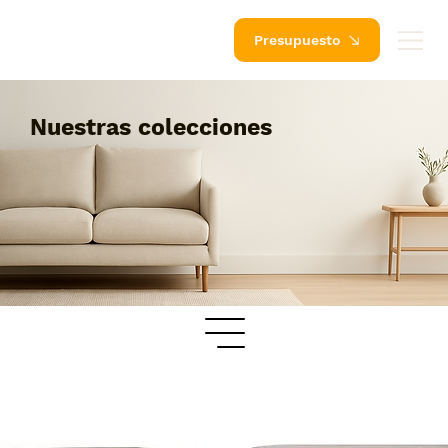
Presupuesto
Nuestras colecciones