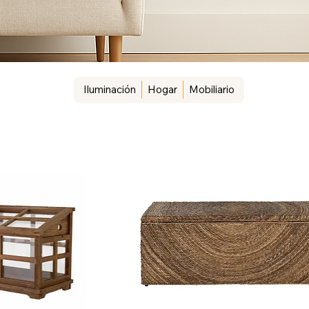
Iluminación
Hogar
Mobiliario