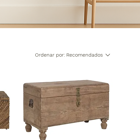
Ordenar por:
Recomendados