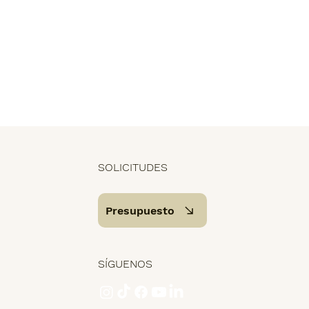
SOLICITUDES
Presupuesto
SÍGUENOS