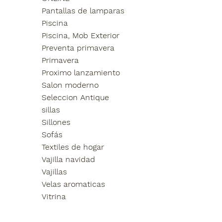
Pantallas de lamparas
Piscina
Piscina, Mob Exterior
Preventa primavera
Primavera
Proximo lanzamiento
Salon moderno
Seleccion Antique
sillas
Sillones
Sofás
Textiles de hogar
Vajilla navidad
Vajillas
Velas aromaticas
Vitrina