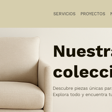
SERVICIOS
PROYECTOS
Nuestr
colecc
Descubre piezas únicas par
Explora todo y encuentra tu