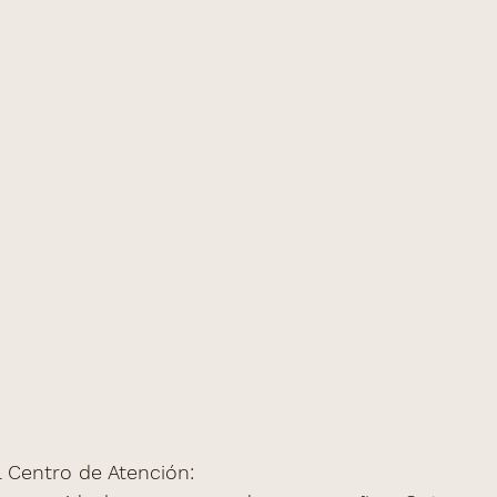
 Centro de Atención: