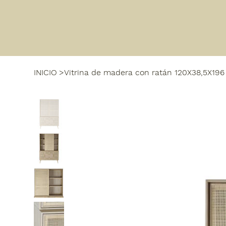
INICIO
>
Vitrina de madera con ratán 120X38,5X196