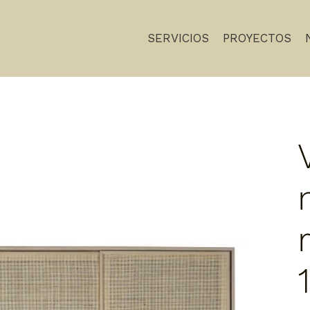
SERVICIOS
PROYECTOS