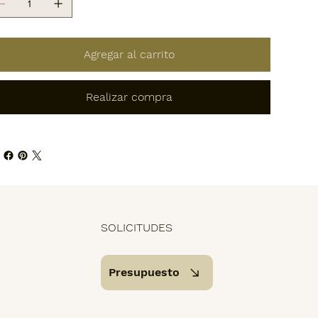
Agregar al carrito
Realizar compra
SOLICITUDES
Presupuesto