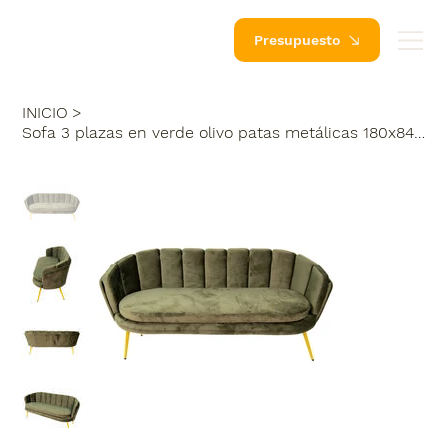
Presupuesto
INICIO
>
Sofa 3 plazas en verde olivo patas metálicas 180x84x77 cm