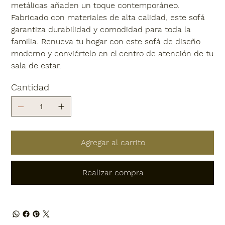
metálicas añaden un toque contemporáneo.
Fabricado con materiales de alta calidad, este sofá
garantiza durabilidad y comodidad para toda la
familia. Renueva tu hogar con este sofá de diseño
moderno y conviértelo en el centro de atención de tu
sala de estar.
Cantidad
Agregar al carrito
Realizar compra