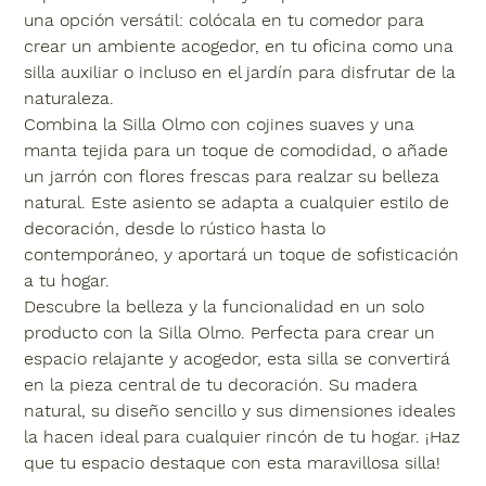
una opción versátil: colócala en tu comedor para
crear un ambiente acogedor, en tu oficina como una
silla auxiliar o incluso en el jardín para disfrutar de la
naturaleza.
Combina la Silla Olmo con cojines suaves y una
manta tejida para un toque de comodidad, o añade
un jarrón con flores frescas para realzar su belleza
natural. Este asiento se adapta a cualquier estilo de
decoración, desde lo rústico hasta lo
contemporáneo, y aportará un toque de sofisticación
a tu hogar.
Descubre la belleza y la funcionalidad en un solo
producto con la Silla Olmo. Perfecta para crear un
espacio relajante y acogedor, esta silla se convertirá
en la pieza central de tu decoración. Su madera
natural, su diseño sencillo y sus dimensiones ideales
la hacen ideal para cualquier rincón de tu hogar. ¡Haz
que tu espacio destaque con esta maravillosa silla!