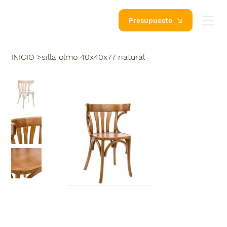
Presupuesto
INICIO
>
silla olmo 40x40x77 natural