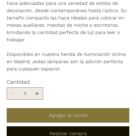
hace adecuadas para una variedad de estilos de
decoración, desde contemporáneo hasta rústico. Su
tamaño compacto las hace ideales para colocar en
mesas auxiliares, mesitas de noche o escritorios,
brindando la cantidad perfecta de luz para leer o
trabajar.
Disponibles en nuestra tienda de iluminación online
en Madrid, ¡estas lámparas son la adición perfecta
para cualquier espacio!
Cantidad
Agregar al carrito
Realizar compra