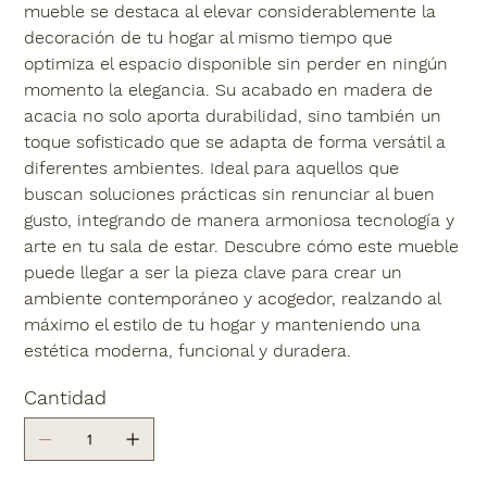
mueble se destaca al elevar considerablemente la
decoración de tu hogar al mismo tiempo que
optimiza el espacio disponible sin perder en ningún
momento la elegancia. Su acabado en madera de
acacia no solo aporta durabilidad, sino también un
toque sofisticado que se adapta de forma versátil a
diferentes ambientes. Ideal para aquellos que
buscan soluciones prácticas sin renunciar al buen
gusto, integrando de manera armoniosa tecnología y
arte en tu sala de estar. Descubre cómo este mueble
puede llegar a ser la pieza clave para crear un
ambiente contemporáneo y acogedor, realzando al
máximo el estilo de tu hogar y manteniendo una
estética moderna, funcional y duradera.
Cantidad