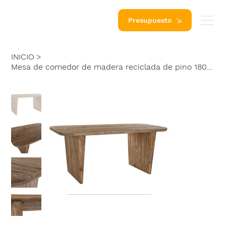
Presupuesto
INICIO
>
Mesa de comedor de madera reciclada de pino 180X90X77