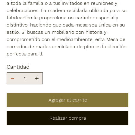
a toda la familia o a tus invitados en reuniones y
celebraciones. La madera reciclada utilizada para su
fabricación le proporciona un carácter especial y
distintivo, haciendo que cada mesa sea única en su
estilo. Si buscas un mobiliario con historia y
comprometido con el medioambiente, esta Mesa de
comedor de madera reciclada de pino es la elección
perfecta para ti.
Cantidad
Agregar al carrito
Realizar compra