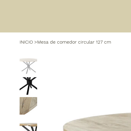
INICIO
>
Mesa de comedor circular 127 cm