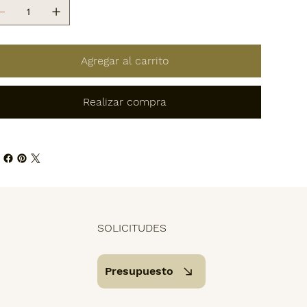
Agregar al carrito
Realizar compra
SOLICITUDES
Presupuesto