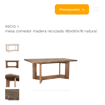
Presupuesto
INICIO
>
mesa comedor madera reciclada 180x90x76 natural