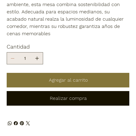
ambiente, esta mesa combina sostenibilidad con
estilo. Adecuada para espacios medianos, su
acabado natural realza la luminosidad de cualquier
comedor, mientras su robustez garantiza años de
cenas memorables
Cantidad
Agregar al carrito
Realizar compra