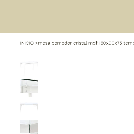
INICIO
>
mesa comedor cristal mdf 160x90x75 tem