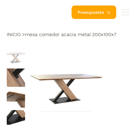
Presupuesto
INICIO
>
mesa comedor acacia metal 200x100x7