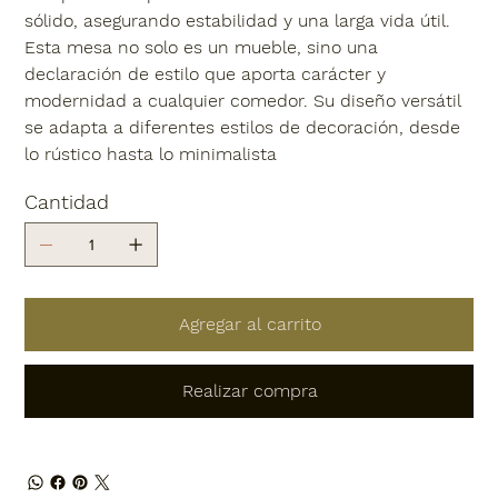
sólido, asegurando estabilidad y una larga vida útil.
Esta mesa no solo es un mueble, sino una
declaración de estilo que aporta carácter y
modernidad a cualquier comedor. Su diseño versátil
se adapta a diferentes estilos de decoración, desde
lo rústico hasta lo minimalista
Cantidad
Agregar al carrito
Realizar compra