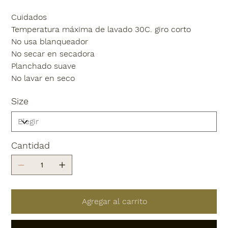
Cuidados
Temperatura máxima de lavado 30C. giro corto
No usa blanqueador
No secar en secadora
Planchado suave
No lavar en seco
Size
Cantidad
Agregar al carrito