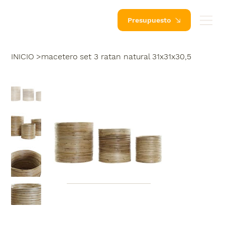
Presupuesto
INICIO
>
macetero set 3 ratan natural 31x31x30,5