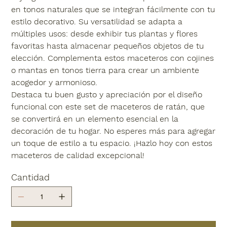
en tonos naturales que se integran fácilmente con tu
estilo decorativo. Su versatilidad se adapta a
múltiples usos: desde exhibir tus plantas y flores
favoritas hasta almacenar pequeños objetos de tu
elección. Complementa estos maceteros con cojines
o mantas en tonos tierra para crear un ambiente
acogedor y armonioso.
Destaca tu buen gusto y apreciación por el diseño
funcional con este set de maceteros de ratán, que
se convertirá en un elemento esencial en la
decoración de tu hogar. No esperes más para agregar
un toque de estilo a tu espacio. ¡Hazlo hoy con estos
maceteros de calidad excepcional!
Cantidad