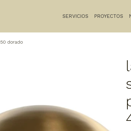
SERVICIOS
PROYECTOS
x50 dorado