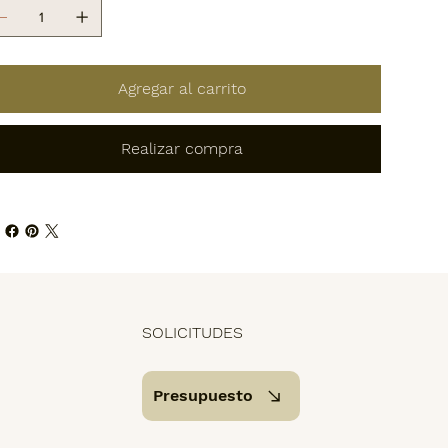
Agregar al carrito
Realizar compra
SOLICITUDES
Presupuesto