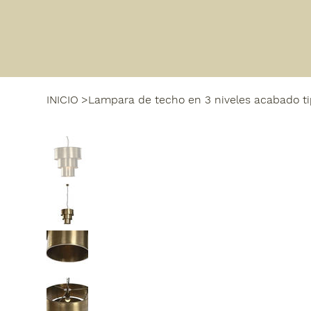
INICIO
>
Lampara de techo en 3 niveles acabado ti