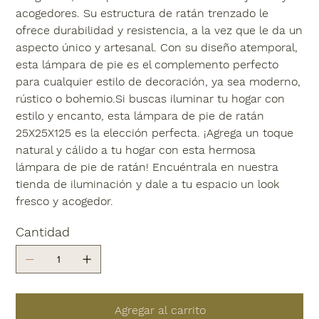
acogedores. Su estructura de ratán trenzado le
ofrece durabilidad y resistencia, a la vez que le da un
aspecto único y artesanal. Con su diseño atemporal,
esta lámpara de pie es el complemento perfecto
para cualquier estilo de decoración, ya sea moderno,
rústico o bohemio.Si buscas iluminar tu hogar con
estilo y encanto, esta lámpara de pie de ratán
25X25X125 es la elección perfecta. ¡Agrega un toque
natural y cálido a tu hogar con esta hermosa
lámpara de pie de ratán! Encuéntrala en nuestra
tienda de iluminación y dale a tu espacio un look
fresco y acogedor.
Cantidad
Agregar al carrito