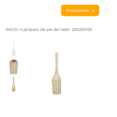
Presupuesto
INICIO
>
Lampara de pie de ratán 25X25X125