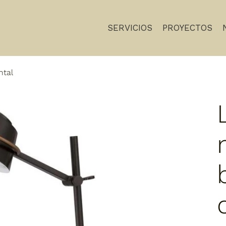
SERVICIOS
PROYECTOS
ntal