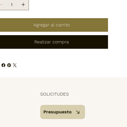
Agregar al carrito
Realizar compra
SOLICITUDES
Presupuesto