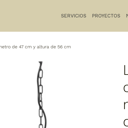
SERVICIOS
PROYECTOS
etro de 47 cm y altura de 56 cm