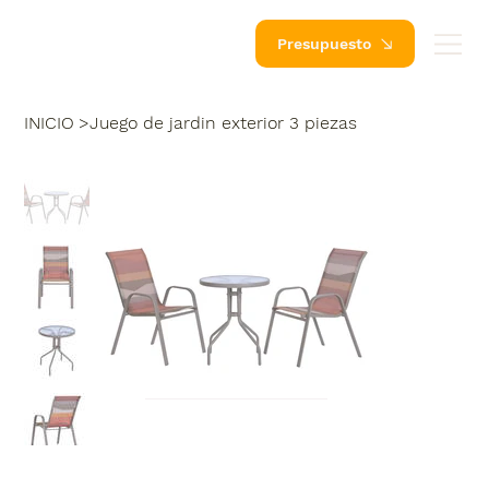
Presupuesto
INICIO
>
Juego de jardin exterior 3 piezas