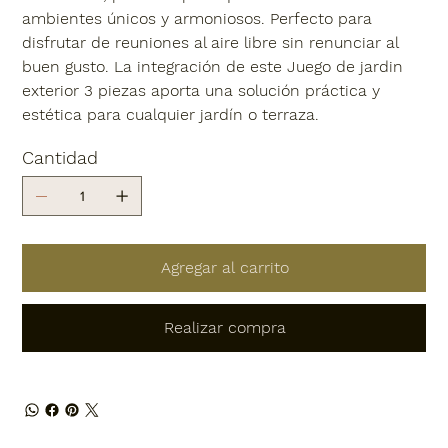
ambientes únicos y armoniosos. Perfecto para
disfrutar de reuniones al aire libre sin renunciar al
buen gusto. La integración de este Juego de jardin
exterior 3 piezas aporta una solución práctica y
estética para cualquier jardín o terraza.
Cantidad
Agregar al carrito
Realizar compra