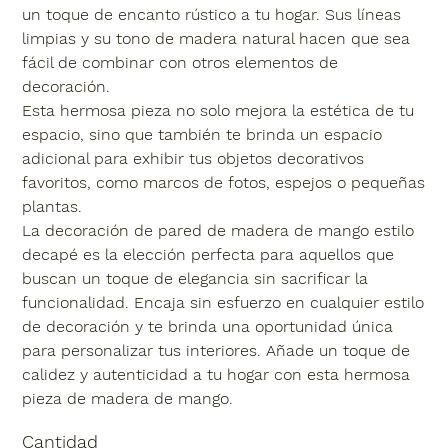
un toque de encanto rústico a tu hogar. Sus líneas
limpias y su tono de madera natural hacen que sea
fácil de combinar con otros elementos de
decoración.
Esta hermosa pieza no solo mejora la estética de tu
espacio, sino que también te brinda un espacio
adicional para exhibir tus objetos decorativos
favoritos, como marcos de fotos, espejos o pequeñas
plantas.
La decoración de pared de madera de mango estilo
decapé es la elección perfecta para aquellos que
buscan un toque de elegancia sin sacrificar la
funcionalidad. Encaja sin esfuerzo en cualquier estilo
de decoración y te brinda una oportunidad única
para personalizar tus interiores. Añade un toque de
calidez y autenticidad a tu hogar con esta hermosa
pieza de madera de mango.
Cantidad