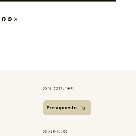
SOLICITUDES
Presupuesto
SÍGUENOS