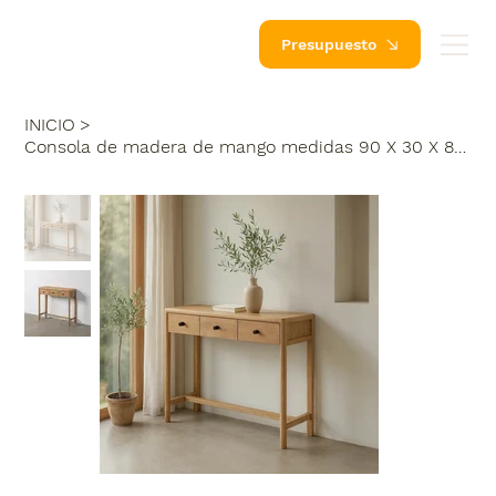
Presupuesto
INICIO
>
Consola de madera de mango medidas 90 X 30 X 80 CM