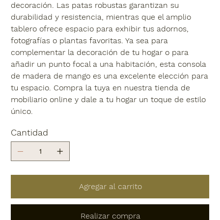
decoración. Las patas robustas garantizan su
durabilidad y resistencia, mientras que el amplio
tablero ofrece espacio para exhibir tus adornos,
fotografías o plantas favoritas. Ya sea para
complementar la decoración de tu hogar o para
añadir un punto focal a una habitación, esta consola
de madera de mango es una excelente elección para
tu espacio. Compra la tuya en nuestra tienda de
mobiliario online y dale a tu hogar un toque de estilo
único.
Cantidad
Agregar al carrito
Realizar compra