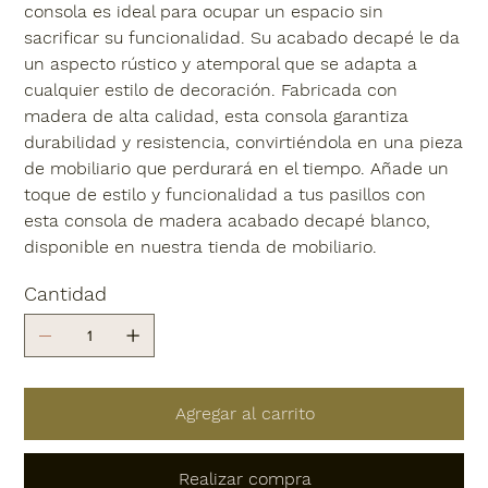
consola es ideal para ocupar un espacio sin
sacrificar su funcionalidad. Su acabado decapé le da
un aspecto rústico y atemporal que se adapta a
cualquier estilo de decoración. Fabricada con
madera de alta calidad, esta consola garantiza
durabilidad y resistencia, convirtiéndola en una pieza
de mobiliario que perdurará en el tiempo. Añade un
toque de estilo y funcionalidad a tus pasillos con
esta consola de madera acabado decapé blanco,
disponible en nuestra tienda de mobiliario.
Cantidad
Agregar al carrito
Realizar compra