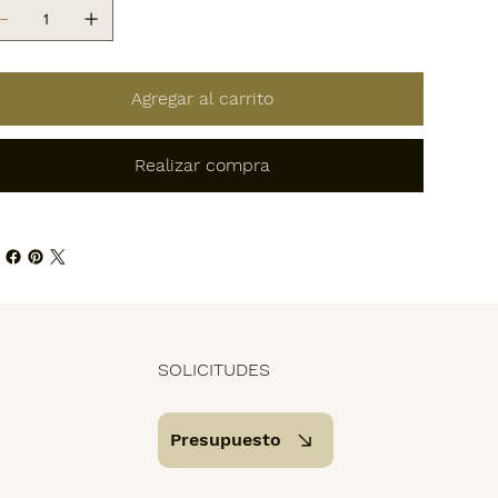
Agregar al carrito
Realizar compra
SOLICITUDES
Presupuesto