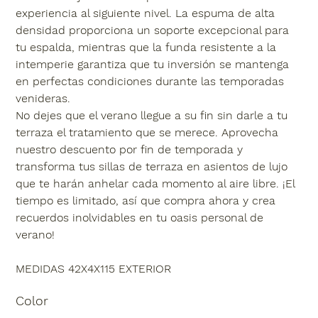
experiencia al siguiente nivel. La espuma de alta
densidad proporciona un soporte excepcional para
tu espalda, mientras que la funda resistente a la
intemperie garantiza que tu inversión se mantenga
en perfectas condiciones durante las temporadas
venideras.
No dejes que el verano llegue a su fin sin darle a tu
terraza el tratamiento que se merece. Aprovecha
nuestro descuento por fin de temporada y
transforma tus sillas de terraza en asientos de lujo
que te harán anhelar cada momento al aire libre. ¡El
tiempo es limitado, así que compra ahora y crea
recuerdos inolvidables en tu oasis personal de
verano!
MEDIDAS 42X4X115 EXTERIOR
Color