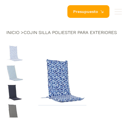
Presupuesto
INICIO
>
COJIN SILLA POLIESTER PARA EXTERIORES