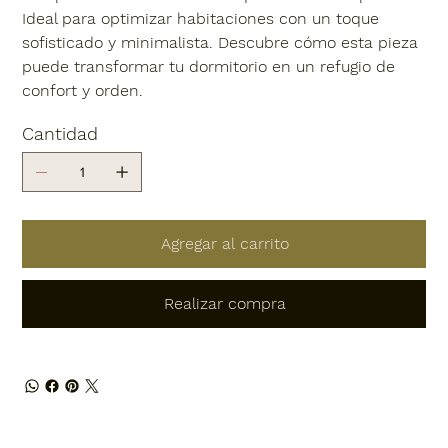
Ideal para optimizar habitaciones con un toque
sofisticado y minimalista. Descubre cómo esta pieza
puede transformar tu dormitorio en un refugio de
confort y orden.
Cantidad
Agregar al carrito
Realizar compra