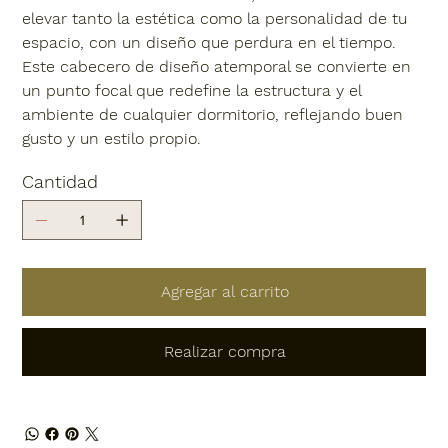
elevar tanto la estética como la personalidad de tu
espacio, con un diseño que perdura en el tiempo.
Este cabecero de diseño atemporal se convierte en
un punto focal que redefine la estructura y el
ambiente de cualquier dormitorio, reflejando buen
gusto y un estilo propio.
Cantidad
Agregar al carrito
Realizar compra