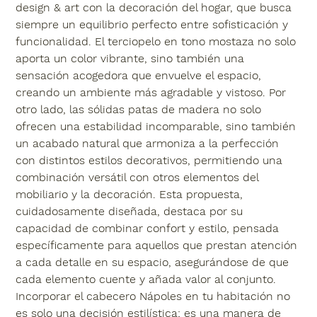
design & art con la decoración del hogar, que busca
siempre un equilibrio perfecto entre sofisticación y
funcionalidad. El terciopelo en tono mostaza no solo
aporta un color vibrante, sino también una
sensación acogedora que envuelve el espacio,
creando un ambiente más agradable y vistoso. Por
otro lado, las sólidas patas de madera no solo
ofrecen una estabilidad incomparable, sino también
un acabado natural que armoniza a la perfección
con distintos estilos decorativos, permitiendo una
combinación versátil con otros elementos del
mobiliario y la decoración. Esta propuesta,
cuidadosamente diseñada, destaca por su
capacidad de combinar confort y estilo, pensada
específicamente para aquellos que prestan atención
a cada detalle en su espacio, asegurándose de que
cada elemento cuente y añada valor al conjunto.
Incorporar el cabecero Nápoles en tu habitación no
es solo una decisión estilística; es una manera de