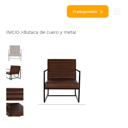
Presupuesto
INICIO
>
Butaca de cuero y metal