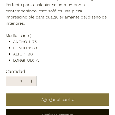
Perfecto para cualquier salón moderno o
contemporáneo, este sofá es una pieza
imprescindible para cualquier amante del diseño de
interiores.
Medidas (cm)
ANCHO 1: 75
FONDO 1: 89
ALTO 1: 90
LONGITUD: 75
Cantidad
Agregar al carrito
Realizar compra