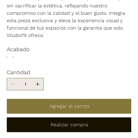
sin sacrificar la estética, reflejando nuestro
compromiso con la calidad y el buen gusto. Integra
esta pieza exclusiva y eleva la experiencia visual y
funcional de tus espacios con la garantía que solo
Studio79 ofrece.
Acabado
Cantidad
Agregar al carrito
Realizar compra