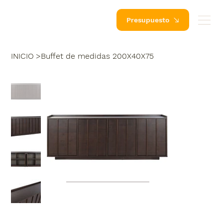
Presupuesto
INICIO
>
Buffet de medidas 200X40X75