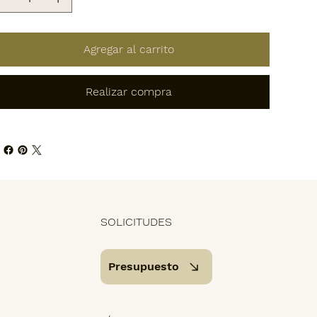
Agregar al carrito
Realizar compra
SOLICITUDES
Presupuesto