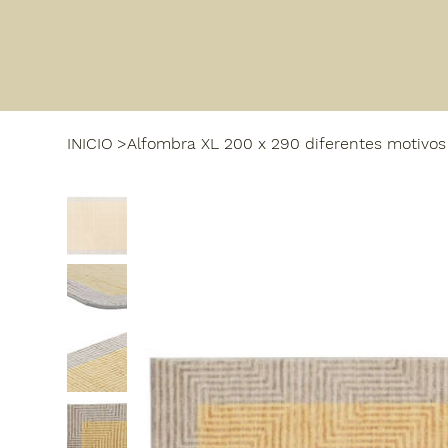
INICIO
>
Alfombra XL 200 x 290 diferentes motivos