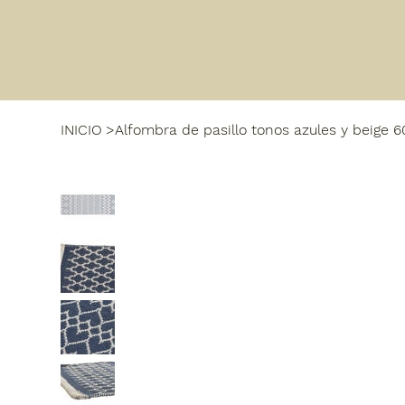
INICIO
>
Alfombra de pasillo tonos azules y beige