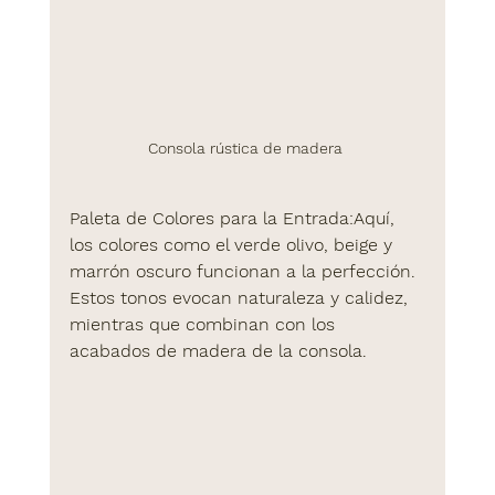
Consola rústica de madera 
Paleta de Colores para la Entrada
:Aquí, 
los colores como el 
verde olivo
, 
beige
 y 
marrón oscuro
 funcionan a la perfección. 
Estos tonos evocan naturaleza y calidez, 
mientras que combinan con los 
acabados de madera de la consola.