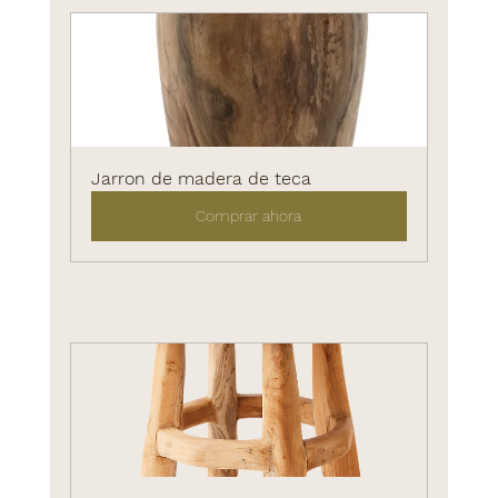
Jarron de madera de teca
Comprar ahora