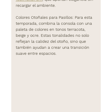
recargar el ambiente.
Colores Otoñales para Pasillos
: Para esta 
temporada, combina la consola con una 
paleta de colores en tonos 
terracota
, 
beige
 y 
ocre
. Estas tonalidades no solo 
reflejan la calidez del otoño, sino que 
también ayudan a crear una transición 
suave entre espacios.