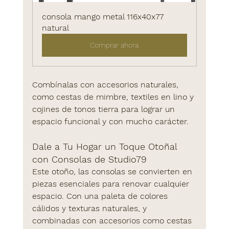
consola mango metal 116x40x77 
natural
Comprar ahora
Combínalas con accesorios naturales, 
como cestas de mimbre, textiles en lino y 
cojines de tonos tierra para lograr un 
espacio funcional y con mucho carácter.
Dale a Tu Hogar un Toque Otoñal 
con Consolas de Studio79
Este otoño, las consolas se convierten en 
piezas esenciales para renovar cualquier 
espacio. Con una paleta de colores 
cálidos y texturas naturales, y 
combinadas con accesorios como cestas 