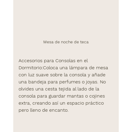
Mesa de noche de teca
Accesorios para Consolas en el 
Dormitorio
:Coloca una lámpara de mesa 
con luz suave sobre la consola y añade 
una bandeja para perfumes o joyas. No 
olvides una cesta tejida al lado de la 
consola para guardar mantas o cojines 
extra, creando así un espacio práctico 
pero lleno de encanto.