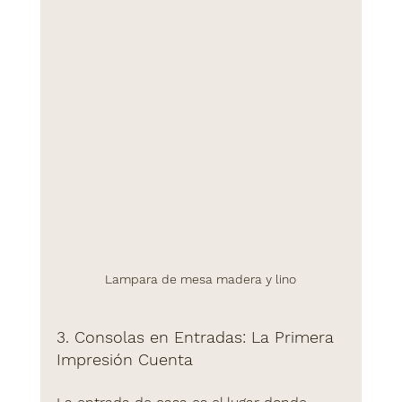
Lampara de mesa madera y lino
3. Consolas en Entradas: La Primera 
Impresión Cuenta