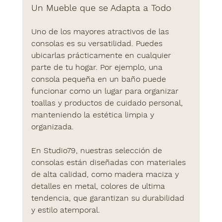
Un Mueble que se Adapta a Todo
Uno de los mayores atractivos de las 
consolas es su versatilidad. Puedes 
ubicarlas prácticamente en cualquier 
parte de tu hogar. Por ejemplo, una 
consola pequeña en un baño puede 
funcionar como un lugar para organizar 
toallas y productos de cuidado personal, 
manteniendo la estética limpia y 
organizada.
En 
Studio79
, nuestras selección de  
consolas están diseñadas con materiales 
de alta calidad, como madera maciza y 
detalles en metal, colores de ultima 
tendencia, que garantizan su durabilidad 
y estilo atemporal. 