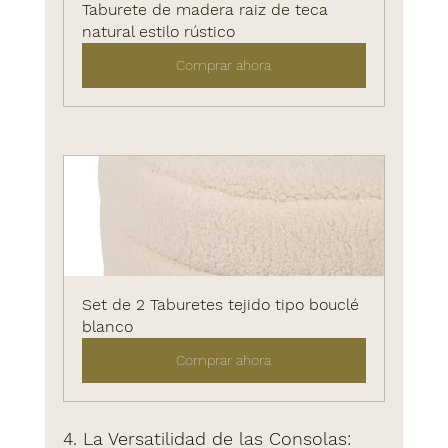
Taburete de madera raiz de teca 
natural estilo rústico
Comprar ahora
Set de 2 Taburetes tejido tipo bouclé 
blanco
Comprar ahora
4. La Versatilidad de las Consolas: 