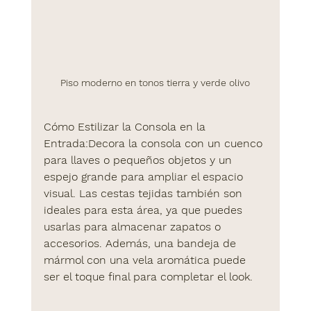
Piso moderno en tonos tierra y verde olivo
Cómo Estilizar la Consola en la 
Entrada
:Decora la consola con un cuenco 
para llaves o pequeños objetos y un 
espejo grande para ampliar el espacio 
visual. Las cestas tejidas también son 
ideales para esta área, ya que puedes 
usarlas para almacenar zapatos o 
accesorios. Además, una bandeja de 
mármol con una vela aromática puede 
ser el toque final para completar el look.