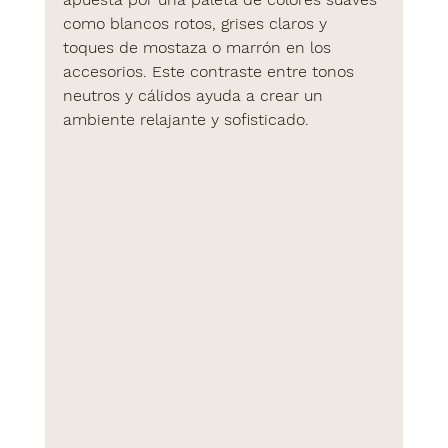
como 
blancos rotos
, 
grises claros
 y 
toques de 
mostaza
 o 
marrón
 en los 
accesorios. Este contraste entre tonos 
neutros y cálidos ayuda a crear un 
ambiente relajante y sofisticado.