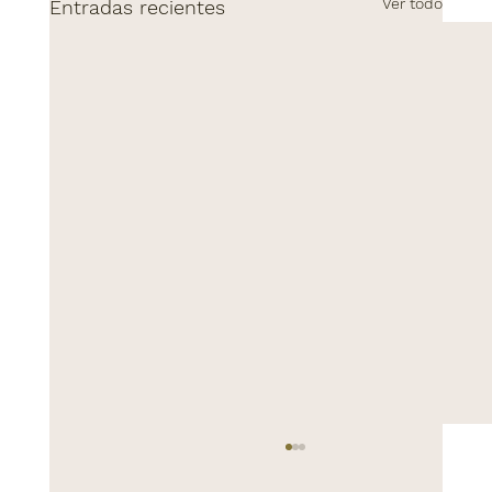
Ver todo
Entradas recientes