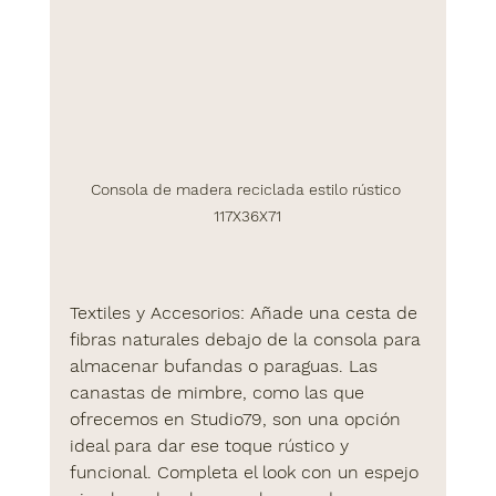
Consola de madera reciclada estilo rústico 
117X36X71
Textiles y Accesorios
: Añade una cesta de 
fibras naturales debajo de la consola para 
almacenar bufandas o paraguas. Las 
canastas de mimbre, como las que 
ofrecemos en 
Studio79
, son una opción 
ideal para dar ese toque rústico y 
funcional. Completa el look con un espejo 