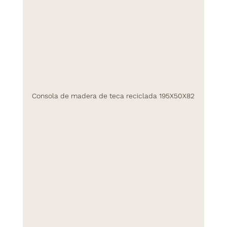
Consola de madera de teca reciclada 195X50X82