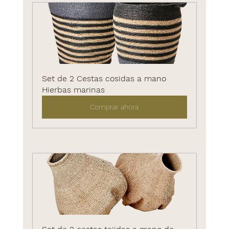
Set de 2 Cestas cosidas a mano 
Hierbas marinas
Comprar ahora