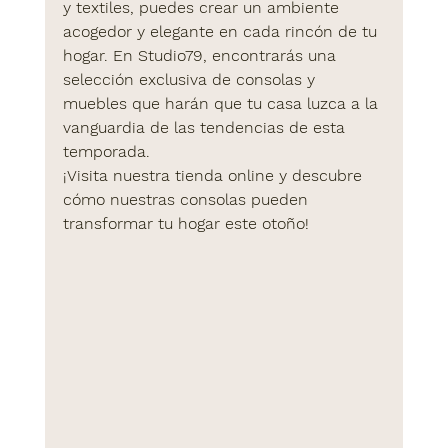
y textiles, puedes crear un ambiente 
acogedor y elegante en cada rincón de tu 
hogar. En 
Studio79
, encontrarás una 
selección exclusiva de consolas y 
muebles que harán que tu casa luzca a la 
vanguardia de las tendencias de esta 
temporada.
¡Visita nuestra tienda online y descubre 
cómo nuestras consolas pueden 
transformar tu hogar este otoño!