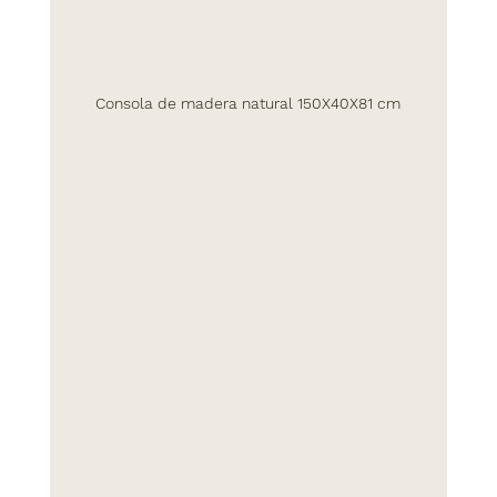
Consola de madera natural 150X40X81 cm