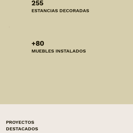
255
ESTANCIAS DECORADAS
+80
MUEBLES INSTALADOS
PROYECTOS
DESTACADOS