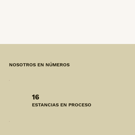
NOSOTROS EN NÚMEROS
16
ESTANCIAS EN PROCESO