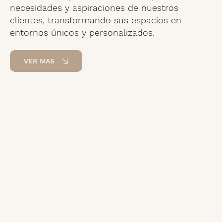
necesidades y aspiraciones de nuestros
clientes, transformando sus espacios en
entornos únicos y personalizados.
VER MAS