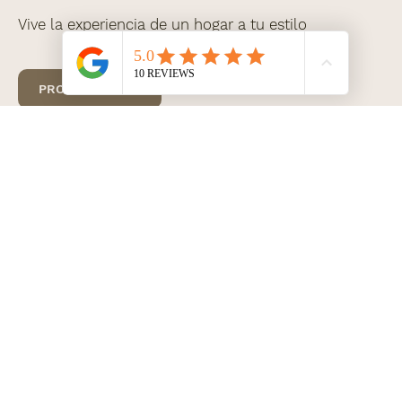
Vive la experiencia de un hogar a tu estilo
PROYECTOS